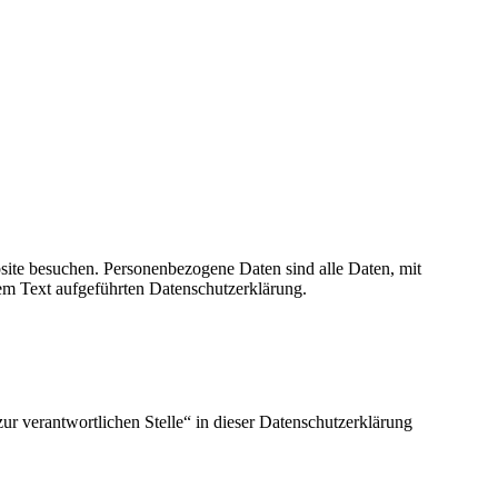
site besuchen. Personenbezogene Daten sind alle Daten, mit
em Text aufgeführten Datenschutzerklärung.
r verantwortlichen Stelle“ in dieser Datenschutzerklärung