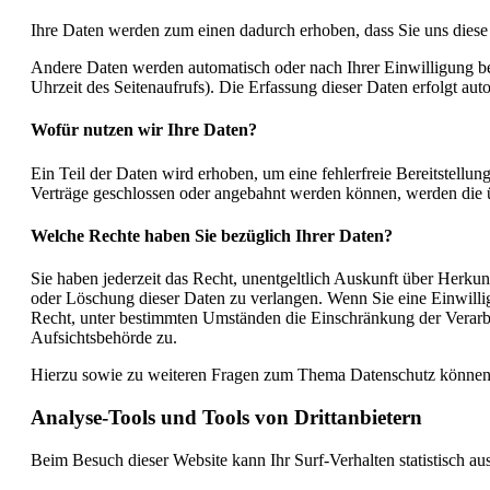
Ihre Daten werden zum einen dadurch erhoben, dass Sie uns diese m
Andere Daten werden automatisch oder nach Ihrer Einwilligung bei
Uhrzeit des Seitenaufrufs). Die Erfassung dieser Daten erfolgt aut
Wofür nutzen wir Ihre Daten?
Ein Teil der Daten wird erhoben, um eine fehlerfreie Bereitstell
Verträge geschlossen oder angebahnt werden können, werden die üb
Welche Rechte haben Sie bezüglich Ihrer Daten?
Sie haben jederzeit das Recht, unentgeltlich Auskunft über Herk
oder Löschung dieser Daten zu verlangen. Wenn Sie eine Einwillig
Recht, unter bestimmten Umständen die Einschränkung der Verarbe
Aufsichtsbehörde zu.
Hierzu sowie zu weiteren Fragen zum Thema Datenschutz können S
Analyse-Tools und Tools von Dritt­anbietern
Beim Besuch dieser Website kann Ihr Surf-Verhalten statistisch 