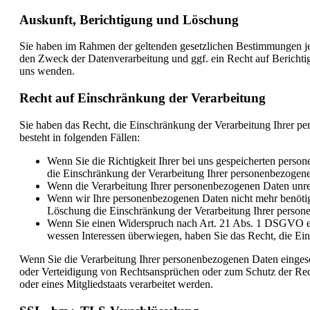
Auskunft, Berichtigung und Löschung
Sie haben im Rahmen der geltenden gesetzlichen Bestimmungen je
den Zweck der Datenverarbeitung und ggf. ein Recht auf Bericht
uns wenden.
Recht auf Einschränkung der Verarbeitung
Sie haben das Recht, die Einschränkung der Verarbeitung Ihrer p
besteht in folgenden Fällen:
Wenn Sie die Richtigkeit Ihrer bei uns gespeicherten person
die Einschränkung der Verarbeitung Ihrer personenbezogen
Wenn die Verarbeitung Ihrer personenbezogenen Daten unre
Wenn wir Ihre personenbezogenen Daten nicht mehr benötige
Löschung die Einschränkung der Verarbeitung Ihrer person
Wenn Sie einen Widerspruch nach Art. 21 Abs. 1 DSGVO ei
wessen Interessen überwiegen, haben Sie das Recht, die Ei
Wenn Sie die Verarbeitung Ihrer personenbezogenen Daten einges
oder Verteidigung von Rechtsansprüchen oder zum Schutz der Recht
oder eines Mitgliedstaats verarbeitet werden.