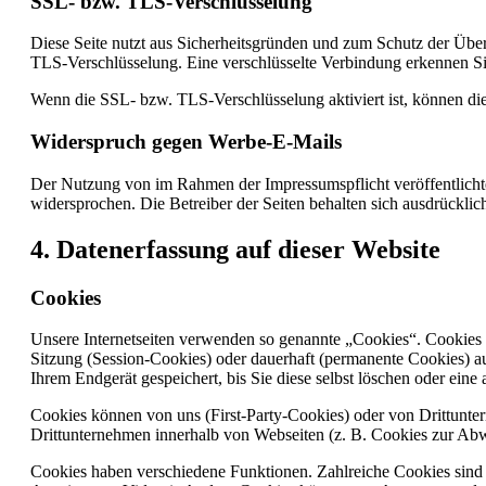
SSL- bzw. TLS-Verschlüsselung
Diese Seite nutzt aus Sicherheitsgründen und zum Schutz der Übert
TLS-Verschlüsselung. Eine verschlüsselte Verbindung erkennen Sie 
Wenn die SSL- bzw. TLS-Verschlüsselung aktiviert ist, können die 
Widerspruch gegen Werbe-E-Mails
Der Nutzung von im Rahmen der Impressumspflicht veröffentlicht
widersprochen. Die Betreiber der Seiten behalten sich ausdrückli
4. Datenerfassung auf dieser Website
Cookies
Unsere Internetseiten verwenden so genannte „Cookies“. Cookies 
Sitzung (Session-Cookies) oder dauerhaft (permanente Cookies) a
Ihrem Endgerät gespeichert, bis Sie diese selbst löschen oder ein
Cookies können von uns (First-Party-Cookies) oder von Drittunt
Drittunternehmen innerhalb von Webseiten (z. B. Cookies zur Abw
Cookies haben verschiedene Funktionen. Zahlreiche Cookies sind 