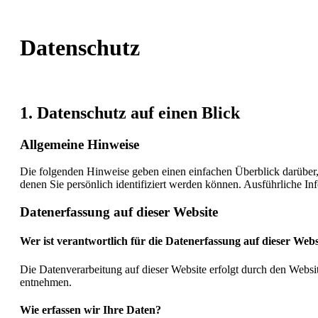
Datenschutz
1. Datenschutz auf einen Blick
Allgemeine Hinweise
Die folgenden Hinweise geben einen einfachen Überblick darüber,
denen Sie persönlich identifiziert werden können. Ausführliche 
Datenerfassung auf dieser Website
Wer ist verantwortlich für die Datenerfassung auf dieser Webs
Die Datenverarbeitung auf dieser Website erfolgt durch den Websi
entnehmen.
Wie erfassen wir Ihre Daten?