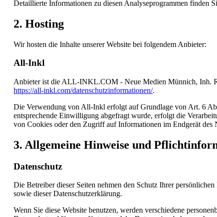
Detaillierte Informationen zu diesen Analyseprogrammen finden Si
2. Hosting
Wir hosten die Inhalte unserer Website bei folgendem Anbieter:
All-Inkl
Anbieter ist die ALL-INKL.COM - Neue Medien Münnich, Inh. René
https://all-inkl.com/datenschutzinformationen/
.
Die Verwendung von All-Inkl erfolgt auf Grundlage von Art. 6 Abs.
entsprechende Einwilligung abgefragt wurde, erfolgt die Verarbe
von Cookies oder den Zugriff auf Informationen im Endgerät des N
3. Allgemeine Hinweise und Pflicht­info
Datenschutz
Die Betreiber dieser Seiten nehmen den Schutz Ihrer persönlichen
sowie dieser Datenschutzerklärung.
Wenn Sie diese Website benutzen, werden verschiedene personenbe