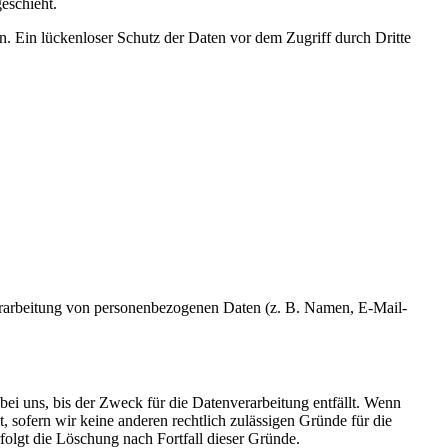
eschieht.
n. Ein lückenloser Schutz der Daten vor dem Zugriff durch Dritte
r Verarbeitung von personenbezogenen Daten (z. B. Namen, E-Mail-
ei uns, bis der Zweck für die Datenverarbeitung entfällt. Wenn
 sofern wir keine anderen rechtlich zulässigen Gründe für die
folgt die Löschung nach Fortfall dieser Gründe.