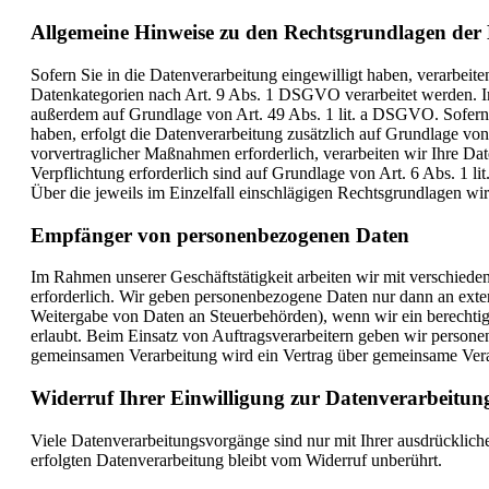
Allgemeine Hinweise zu den Rechtsgrundlagen der 
Sofern Sie in die Datenverarbeitung eingewilligt haben, verarbei
Datenkategorien nach Art. 9 Abs. 1 DSGVO verarbeitet werden. Im 
außerdem auf Grundlage von Art. 49 Abs. 1 lit. a DSGVO. Sofern Si
haben, erfolgt die Datenverarbeitung zusätzlich auf Grundlage vo
vorvertraglicher Maßnahmen erforderlich, verarbeiten wir Ihre Dat
Verpflichtung erforderlich sind auf Grundlage von Art. 6 Abs. 1 l
Über die jeweils im Einzelfall einschlägigen Rechtsgrundlagen wi
Empfänger von personenbezogenen Daten
Im Rahmen unserer Geschäftstätigkeit arbeiten wir mit verschiede
erforderlich. Wir geben personenbezogene Daten nur dann an externe
Weitergabe von Daten an Steuerbehörden), wenn wir ein berechtig
erlaubt. Beim Einsatz von Auftragsverarbeitern geben wir persone
gemeinsamen Verarbeitung wird ein Vertrag über gemeinsame Vera
Widerruf Ihrer Einwilligung zur Datenverarbeitun
Viele Datenverarbeitungsvorgänge sind nur mit Ihrer ausdrückliche
erfolgten Datenverarbeitung bleibt vom Widerruf unberührt.