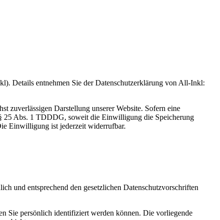
. Details entnehmen Sie der Datenschutzerklärung von All-Inkl:
hst zuverlässigen Darstellung unserer Website. Sofern eine
d § 25 Abs. 1 TDDDG, soweit die Einwilligung die Speicherung
 Einwilligung ist jederzeit widerrufbar.
lich und entsprechend den gesetzlichen Datenschutzvorschriften
Sie persönlich identifiziert werden können. Die vorliegende