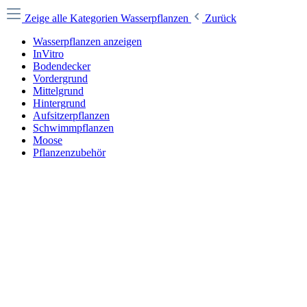
Zeige alle Kategorien
Wasserpflanzen
Zurück
Wasserpflanzen anzeigen
InVitro
Bodendecker
Vordergrund
Mittelgrund
Hintergrund
Aufsitzerpflanzen
Schwimmpflanzen
Moose
Pflanzenzubehör