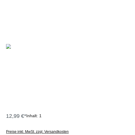
12,99 €*
Inhalt:
1
Preise inkl. MwSt. zzgl. Versandkosten