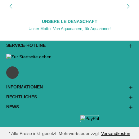
UNSERE LEIDENASCHAFT
Unser Motto: Von Aquarianern, für Aquarianer!
SERVICE-HOTLINE
INFORMATIONEN
RECHTLICHES
NEWS
* Alle Preise inkl. gesetzl. Mehrwertsteuer zzgl.
Versandkosten