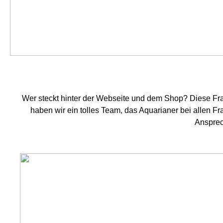
Wer steckt hinter der Webseite und dem Shop? Diese Fr
haben wir ein tolles Team, das Aquarianer bei allen F
Ansprec