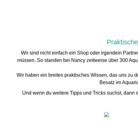
Praktische
Wir sind nicht einfach ein Shop oder irgendein Partne
müssen. So standen bei Nancy zeitweise über 300 Aquar
Wir haben ein breites praktisches Wissen, das uns zu d
Besatz im Aquariu
Und wenn du weitere Tipps und Tricks suchst, dann s