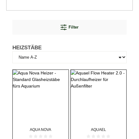
Filter
HEIZSTÄBE
AQUA NOVA
AQUAEL