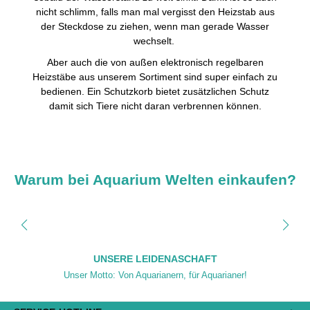
nicht schlimm, falls man mal vergisst den Heizstab aus
der Steckdose zu ziehen, wenn man gerade Wasser
wechselt.
Aber auch die von außen elektronisch regelbaren
Heizstäbe aus unserem Sortiment sind super einfach zu
bedienen. Ein Schutzkorb bietet zusätzlichen Schutz
damit sich Tiere nicht daran verbrennen können.
Warum bei Aquarium Welten einkaufen?
UNSERE LEIDENASCHAFT
Unser Motto: Von Aquarianern, für Aquarianer!