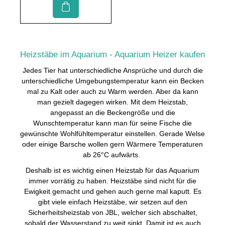
Heizstäbe im Aquarium - Aquarium Heizer kaufen
Jedes Tier hat unterschiedliche Ansprüche und durch die
unterschiedliche Umgebungstemperatur kann ein Becken
mal zu Kalt oder auch zu Warm werden. Aber da kann
man gezielt dagegen wirken. Mit dem Heizstab,
angepasst an die Beckengröße und die
Wunschtemperatur kann man für seine Fische die
gewünschte Wohlfühltemperatur einstellen. Gerade Welse
oder einige Barsche wollen gern Wärmere Temperaturen
ab 26°C aufwärts.
Deshalb ist es wichtig einen Heizstab für das Aquarium
immer vorrätig zu haben. Heizstäbe sind nicht für die
Ewigkeit gemacht und gehen auch gerne mal kaputt. Es
gibt viele einfach Heizstäbe, wir setzen auf den
Sicherheitsheizstab von JBL, welcher sich abschaltet,
sobald der Wasserstand zu weit sinkt. Damit ist es auch