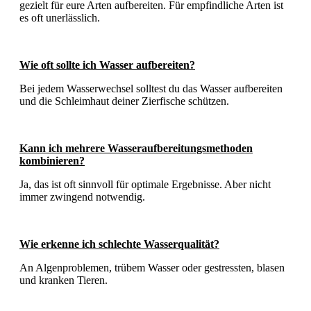
gezielt für eure Arten aufbereiten. Für empfindliche Arten ist
es oft unerlässlich.
Wie oft sollte ich Wasser aufbereiten?
Bei jedem Wasserwechsel solltest du das Wasser aufbereiten
und die Schleimhaut deiner Zierfische schützen.
Kann ich mehrere Wasseraufbereitungsmethoden
kombinieren?
Ja, das ist oft sinnvoll für optimale Ergebnisse. Aber nicht
immer zwingend notwendig.
Wie erkenne ich schlechte Wasserqualität?
An Algenproblemen, trübem Wasser oder gestressten, blasen
und kranken Tieren.