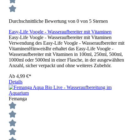
Durchschnittliche Bewertung von 0 von 5 Sternen
Easy-Life Voogle - Wasseraufbereiter mit Vitaminen
Easy-Life Voogle - Wasseraufbereiter mit Vitaminen
Verwendung des Easy-Life Voogle - Wasseraufbereiter mit
VitaminenHinweisIhr erhaltet das Easy-Life Voogle -
Wasseraufbereiter mit Vitaminen in 100ml, 250ml, 500ml,
1000ml oder 5000ml in einer Flasche, in der ausgewählten
Anzahl, sicher verpackt und ohne weiteres Zubehör.
Ab
4,99 €*
Details
Femanga