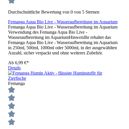
Durchschnittliche Bewertung von 0 von 5 Sternen
Femanga Aqua Bio Live - Wasseraufbereitung im Aquarium
Femanga Aqua Bio Live - Wasseraufbereitung im Aquarium
Verwendung des Femanga Aqua Bio Live -
Wasseraufbereitung im AquariumHinweisIhr erhaltet das
Femanga Aqua Bio Live - Wasseraufbereitung im Aquarium
in 250ml, 500ml, 1000ml oder 5000ml, in der ausgewählten
Anzahl, sicher verpackt und ohne weiteres Zubehör.
Ab
6,99 €*
Details
Femanga