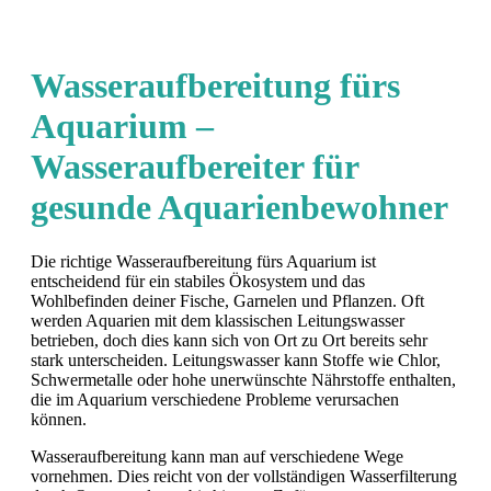
Wasseraufbereitung fürs
Aquarium –
Wasseraufbereiter für
gesunde Aquarienbewohner
Die richtige Wasseraufbereitung fürs Aquarium ist
entscheidend für ein stabiles Ökosystem und das
Wohlbefinden deiner Fische, Garnelen und Pflanzen. Oft
werden Aquarien mit dem klassischen Leitungswasser
betrieben, doch dies kann sich von Ort zu Ort bereits sehr
stark unterscheiden. Leitungswasser kann Stoffe wie Chlor,
Schwermetalle oder hohe unerwünschte Nährstoffe enthalten,
die im Aquarium verschiedene Probleme verursachen
können.
Wasseraufbereitung kann man auf verschiedene Wege
vornehmen. Dies reicht von der vollständigen Wasserfilterung