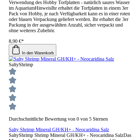
Verwendung des Hobby Torfplatten - natürlich saures Wasser
im AquariumHinweisIhr erhaltet die Torfplatten in einem 3er
Pack von Hobby, je nach Verfügbarkeit kann es in einer roten
oder blauen Verpackung geliefert werden. Ihr erhaltet die 3er
Packung in der ausgewählten Anzahl, sicher verpackt und
ohne weiteres Zubehör.
8,90 €*
In den Warenkorb
SaltyShrimp
Durchschnittliche Bewertung von 0 von 5 Sternen
Salty Shrimp Mineral GH/KH+ - Neocaridina Salz
SaltyShrimp Shrimp Mineral GH/KH+ - Neocaridina SalzDas