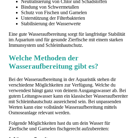
Neutralisierung von Chlor und Schadstoffen
Bindung von Schwermetallen
Schutz von Fischen und Garnelen
Unterstützung der Filterbakterien
Stabilisierung der Wasserwerte
Eine gute Wasseraufbereitung sorgt für langfristige Stabilität
im Aquarium und für gesunde Zierfische mit einem starken
Immunsystem und Schleimhautschutz.
Welche Methoden der
Wasseraufbereitung gibt es?
Bei der Wasseraufbereitung in der Aquaristik stehen dir
verschiedene Möglichkeiten zur Verfügung. Welche du
verwendest hängt ganz von deinem Ausgangswasser ab. Bei
gutem Leitungswasser kann ein klassischer Wasseraufbereiter
mit Schleimhautschutz ausreichend sein. Bei unpassenden
Werten kann eine vollstände Wasseraufbereitung mittels
Osmoseanlage relevant werden.
Folgende Möglichkeiten hast du um dein Wasser für
Zierfische und Garnelen fischgerecht aufzubereiten: