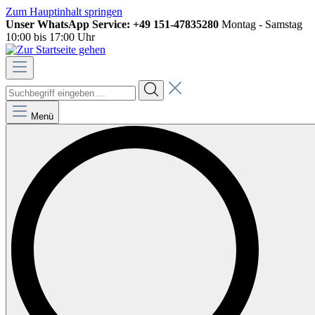
Zum Hauptinhalt springen
Unser WhatsApp Service: +49 151-47835280
Montag - Samstag
10:00 bis 17:00 Uhr
Menü