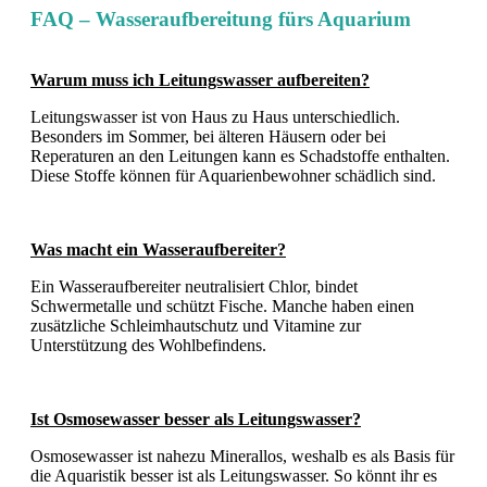
FAQ – Wasseraufbereitung fürs Aquarium
Warum muss ich Leitungswasser aufbereiten?
Leitungswasser ist von Haus zu Haus unterschiedlich.
Besonders im Sommer, bei älteren Häusern oder bei
Reperaturen an den Leitungen kann es Schadstoffe enthalten.
Diese Stoffe können für Aquarienbewohner schädlich sind.
Was macht ein Wasseraufbereiter?
Ein Wasseraufbereiter neutralisiert Chlor, bindet
Schwermetalle und schützt Fische. Manche haben einen
zusätzliche Schleimhautschutz und Vitamine zur
Unterstützung des Wohlbefindens.
Ist Osmosewasser besser als Leitungswasser?
Osmosewasser ist nahezu Minerallos, weshalb es als Basis für
die Aquaristik besser ist als Leitungswasser. So könnt ihr es