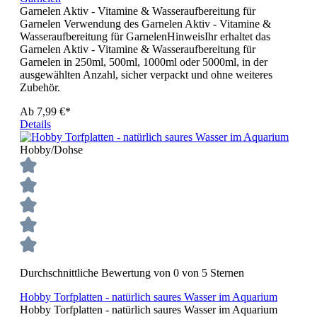
Garnelen Aktiv - Vitamine & Wasseraufbereitung für
Garnelen Verwendung des Garnelen Aktiv - Vitamine &
Wasseraufbereitung für GarnelenHinweisIhr erhaltet das
Garnelen Aktiv - Vitamine & Wasseraufbereitung für
Garnelen in 250ml, 500ml, 1000ml oder 5000ml, in der
ausgewählten Anzahl, sicher verpackt und ohne weiteres
Zubehör.
Ab
7,99 €*
Details
Hobby/Dohse
Durchschnittliche Bewertung von 0 von 5 Sternen
Hobby Torfplatten - natürlich saures Wasser im Aquarium
Hobby Torfplatten - natürlich saures Wasser im Aquarium