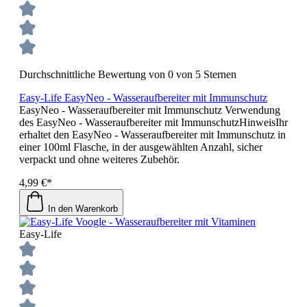
Durchschnittliche Bewertung von 0 von 5 Sternen
Easy-Life EasyNeo - Wasseraufbereiter mit Immunschutz
EasyNeo - Wasseraufbereiter mit Immunschutz Verwendung
des EasyNeo - Wasseraufbereiter mit ImmunschutzHinweisIhr
erhaltet den EasyNeo - Wasseraufbereiter mit Immunschutz in
einer 100ml Flasche, in der ausgewählten Anzahl, sicher
verpackt und ohne weiteres Zubehör.
4,99 €*
In den Warenkorb
Easy-Life