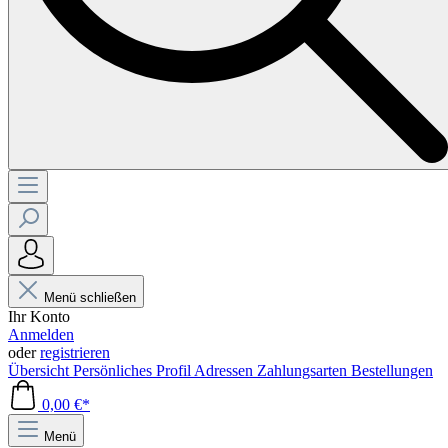
Menü schließen
Ihr Konto
Anmelden
oder
registrieren
Übersicht
Persönliches Profil
Adressen
Zahlungsarten
Bestellungen
0,00 €*
Menü