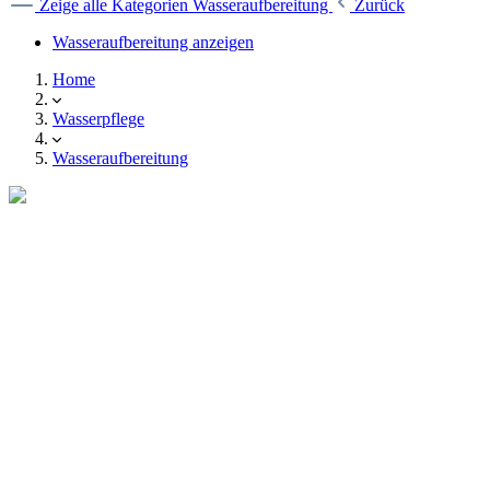
Zeige alle Kategorien
Wasseraufbereitung
Zurück
Wasseraufbereitung anzeigen
Home
Wasserpflege
Wasseraufbereitung