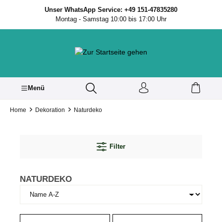
inhalt springen
Unser WhatsApp Service: +49 151-47835280
Montag - Samstag 10:00 bis 17:00 Uhr
Menü
Home
Dekoration
Naturdeko
Filter
NATURDEKO