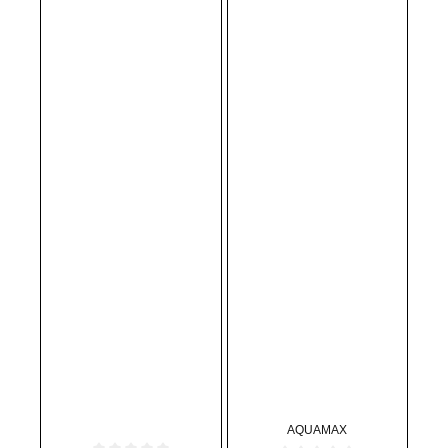
AQUAMAX