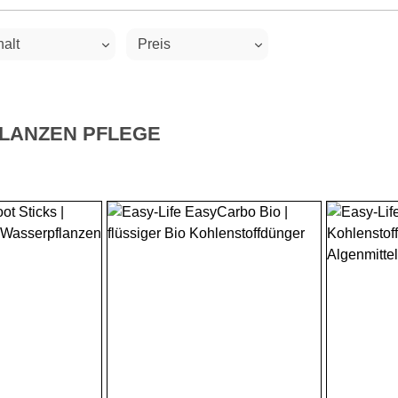
halt
Preis
LANZEN PFLEGE