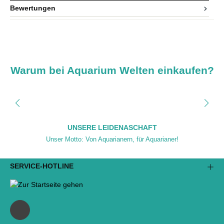
Bewertungen
Warum bei Aquarium Welten einkaufen?
UNSERE LEIDENASCHAFT
Unser Motto: Von Aquarianern, für Aquarianer!
SERVICE-HOTLINE