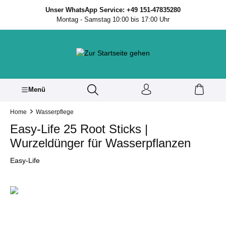
inhalt springen
Unser WhatsApp Service: +49 151-47835280
Montag - Samstag 10:00 bis 17:00 Uhr
Menü
Home
Wasserpflege
Easy-Life 25 Root Sticks |
Wurzeldünger für Wasserpflanzen
Easy-Life