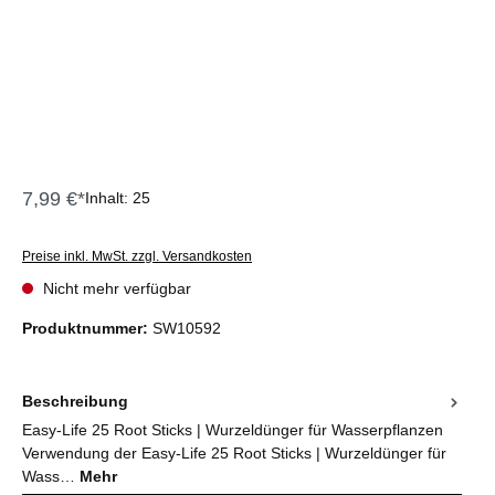
7,99 €*
Inhalt:
25
Preise inkl. MwSt. zzgl. Versandkosten
Nicht mehr verfügbar
Produktnummer:
SW10592
Beschreibung
Easy-Life 25 Root Sticks | Wurzeldünger für Wasserpflanzen
Verwendung der Easy-Life 25 Root Sticks | Wurzeldünger für
Wass…
Mehr