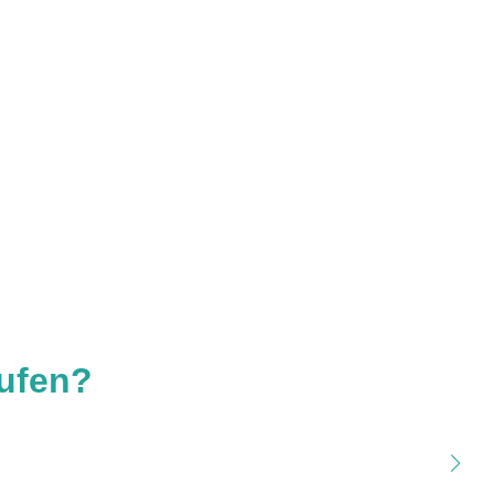
ufen?