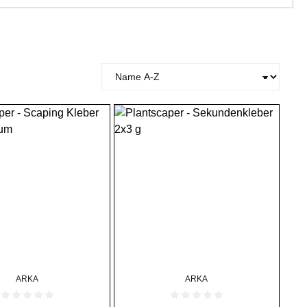
ARKA
ARKA