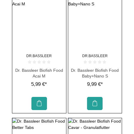
DR.BASSLEER
DR.BASSLEER
Durchschnittliche Bewertung von 0 von 5 Sternen
Durchschnittliche Bewertung von 
Dr. Bassleer Biofish Food
Dr. Bassleer Biofish Food
Acai M
Baby+Nano S
5,99 €*
9,99 €*