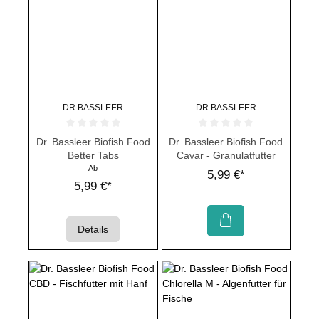
DR.BASSLEER
DR.BASSLEER
Durchschnittliche Bewertung von 0 von 5 Sternen
Durchschnittliche Bewertung von 
Dr. Bassleer Biofish Food
Dr. Bassleer Biofish Food
Better Tabs
Cavar - Granulatfutter
Ab
5,99 €*
5,99 €*
Details