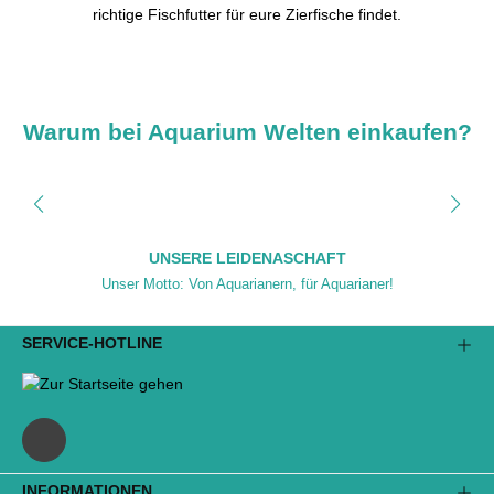
richtige Fischfutter für eure Zierfische findet.
Warum bei Aquarium Welten einkaufen?
UNSERE LEIDENASCHAFT
Unser Motto: Von Aquarianern, für Aquarianer!
SERVICE-HOTLINE
INFORMATIONEN