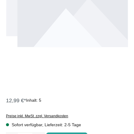
12,99 €*
Inhalt:
5
Preise inkl. MwSt. zzgl. Versandkosten
Sofort verfügbar, Lieferzeit: 2-5 Tage