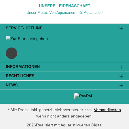
UNSERE LEIDENASCHAFT
Unser Motto: Von Aquarianern, für Aquarianer!
SERVICE-HOTLINE
INFORMATIONEN
RECHTLICHES
NEWS
* Alle Preise inkl. gesetzl. Mehrwertsteuer zzgl.
Versandkosten
wenn nicht anders angegeben.
2026
Realisiert mit Aquaristikwelten Digital