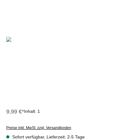
9,99 €*
Inhalt:
1
Preise inkl. MwSt. zzgl. Versandkosten
Sofort verfügbar, Lieferzeit: 2-5 Tage