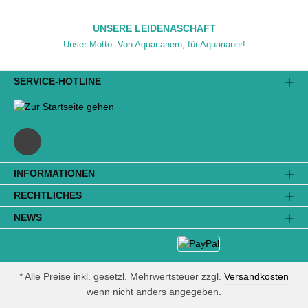
UNSERE LEIDENASCHAFT
Unser Motto: Von Aquarianern, für Aquarianer!
SERVICE-HOTLINE
INFORMATIONEN
RECHTLICHES
NEWS
* Alle Preise inkl. gesetzl. Mehrwertsteuer zzgl.
Versandkosten
wenn nicht anders angegeben.