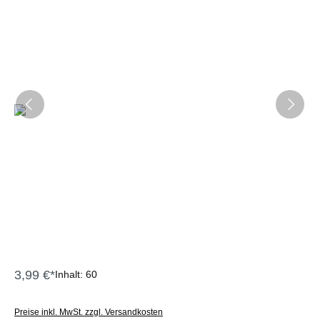
3,99 €*
Inhalt:
60
Preise inkl. MwSt. zzgl. Versandkosten