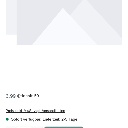
3,99 €*
Inhalt:
50
Preise inkl. MwSt. zzgl. Versandkosten
Sofort verfügbar, Lieferzeit: 2-5 Tage