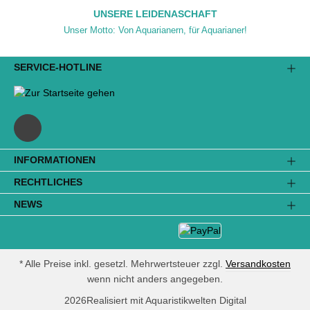
UNSERE LEIDENASCHAFT
Unser Motto: Von Aquarianern, für Aquarianer!
SERVICE-HOTLINE
INFORMATIONEN
RECHTLICHES
NEWS
* Alle Preise inkl. gesetzl. Mehrwertsteuer zzgl.
Versandkosten
wenn nicht anders angegeben.
2026
Realisiert mit Aquaristikwelten Digital