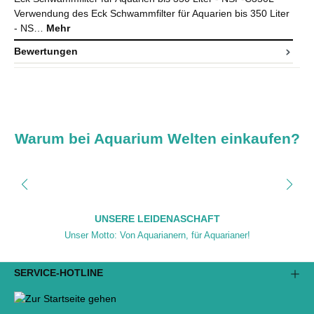
Verwendung des Eck Schwammfilter für Aquarien bis 350 Liter
- NS…
Mehr
Bewertungen
Warum bei Aquarium Welten einkaufen?
UNSERE LEIDENASCHAFT
Unser Motto: Von Aquarianern, für Aquarianer!
SERVICE-HOTLINE