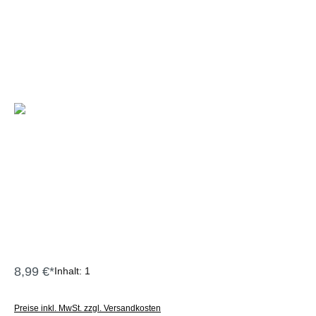
8,99 €*
Inhalt:
1
Preise inkl. MwSt. zzgl. Versandkosten