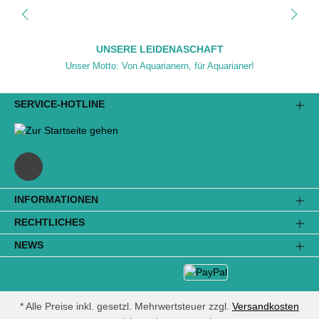
UNSERE LEIDENASCHAFT
Unser Motto: Von Aquarianern, für Aquarianer!
SERVICE-HOTLINE
INFORMATIONEN
RECHTLICHES
NEWS
* Alle Preise inkl. gesetzl. Mehrwertsteuer zzgl.
Versandkosten