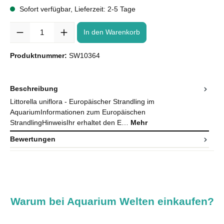
Sofort verfügbar, Lieferzeit: 2-5 Tage
Anzahl
In den Warenkorb
Produktnummer:
SW10364
Beschreibung
Littorella uniflora - Europäischer Strandling im
AquariumInformationen zum Europäischen
StrandlingHinweisIhr erhaltet den E…
Mehr
Bewertungen
Warum bei Aquarium Welten einkaufen?