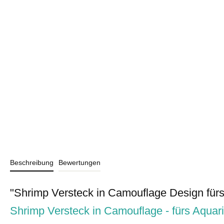
Beschreibung
Bewertungen
"Shrimp Versteck in Camouflage Design für
Shrimp Versteck in Camouflage - fürs Aquar