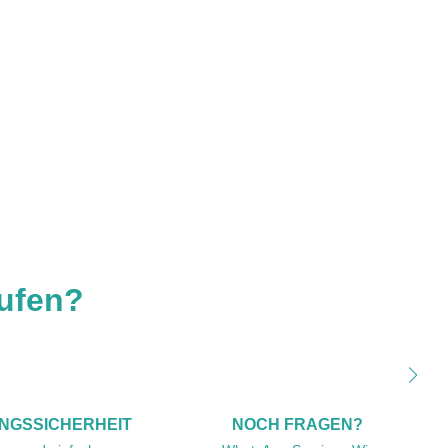
ufen?
NGSSICHERHEIT
NOCH FRAGEN?