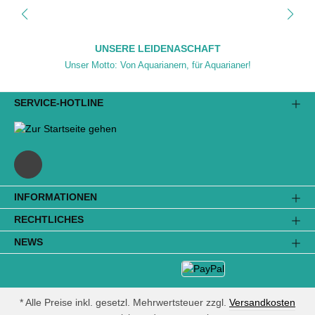
UNSERE LEIDENASCHAFT
Unser Motto: Von Aquarianern, für Aquarianer!
SERVICE-HOTLINE
INFORMATIONEN
RECHTLICHES
NEWS
* Alle Preise inkl. gesetzl. Mehrwertsteuer zzgl.
Versandkosten