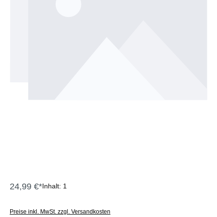
24,99 €*
Inhalt:
1
Preise inkl. MwSt. zzgl. Versandkosten