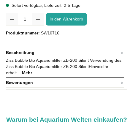
Sofort verfügbar, Lieferzeit: 2-5 Tage
Anzahl
In den Warenkorb
Produktnummer:
SW10716
Beschreibung
Ziss Bubble Bio Aquariumfilter ZB-200 Silent Verwendung des
Ziss Bubble Bio Aquariumfilter ZB-200 SilentHinweisIhr
erhalt…
Mehr
Bewertungen
Warum bei Aquarium Welten einkaufen?